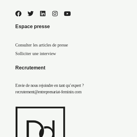
Espace presse
Consulter les articles de presse
Solliciter une interview
Recrutement
Envie de nous rejoindre en tant qu’expert ?
recrutement@entreprenariat-feminin.com