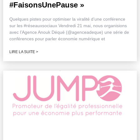
#FaisonsUnePause »
Quelques pistes pour optimiser la viralité d’une conférence
sur les #réseauxsociaux Vendredi 21 mai, nous organisions
avec l’Agence Anouk Déqué (@agenceadeque) une série de
conférences pour parler économie numérique et
LIRE LA SUITE >