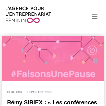
26 MAI 2016
-
ON PARLE DE NOUS
Rémy SIRIEX : « Les conférences