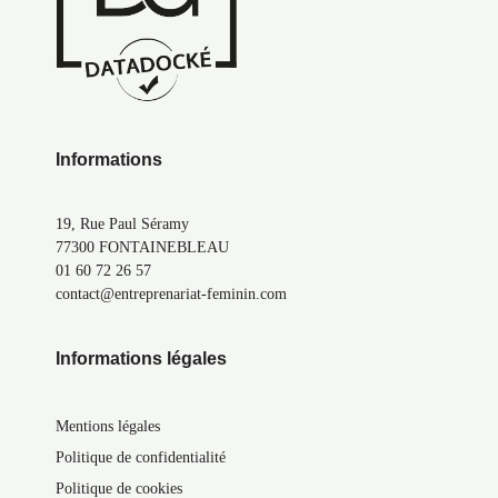
Informations
19, Rue Paul Séramy
77300 FONTAINEBLEAU
01 60 72 26 57
contact@entreprenariat-feminin.com
Informations légales
Mentions légales
Politique de confidentialité
Politique de cookies