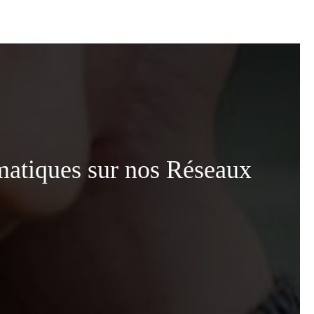
matiques sur nos Réseaux