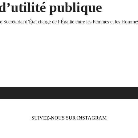
d’utilité publique
le
Secrétariat d’État chargé de l’Égalité entre les Femmes et les Homme
SUIVEZ-NOUS SUR INSTAGRAM