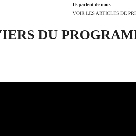
Ils parlent de nous
VOIR LES ARTICLES DE PR
VIERS DU PROGRA