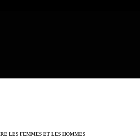
TRE LES FEMMES ET LES HOMMES