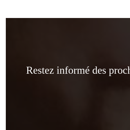
Restez informé des proc