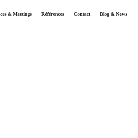
ces & Meetings
Références
Contact
Blog & News