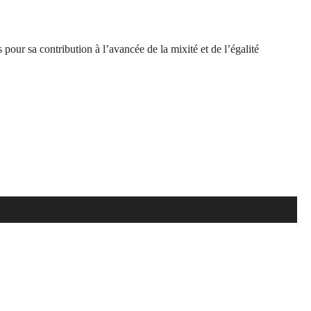
s
pour sa contribution à l’avancée de la mixité et de l’égalité