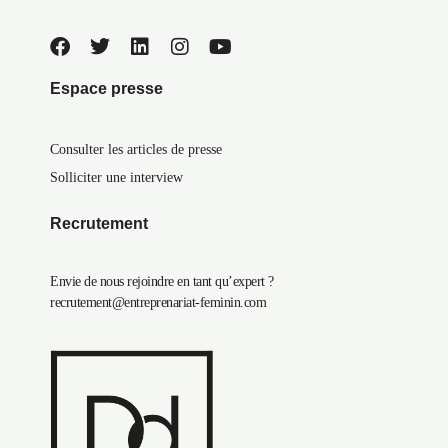
Espace presse
Consulter les articles de presse
Solliciter une interview
Recrutement
Envie de nous rejoindre en tant qu’expert ?
recrutement@entreprenariat-feminin.com