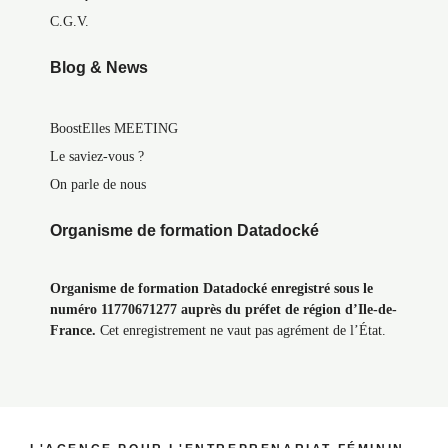
C.G.V.
Blog & News
BoostElles MEETING
Le saviez-vous ?
On parle de nous
Organisme de formation Datadocké
Organisme de formation Datadocké enregistré sous le
numéro 11770671277 auprès du préfet de région d’Ile-de-
France.
Cet enregistrement ne vaut pas agrément de l’État.