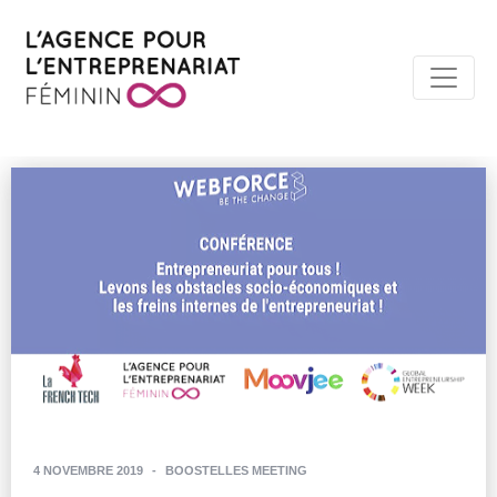
4 NOVEMBRE 2019
-
BOOSTELLES MEETING