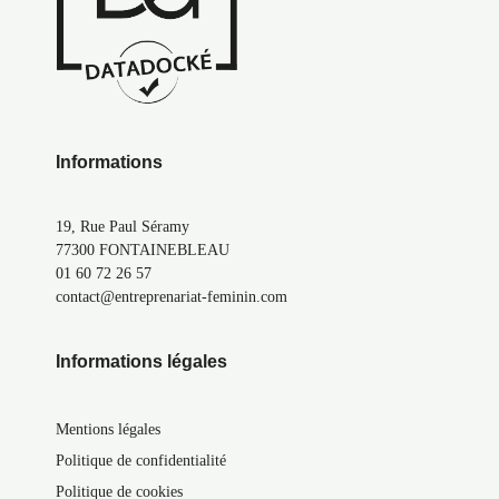
Informations
19, Rue Paul Séramy
77300 FONTAINEBLEAU
01 60 72 26 57
contact@entreprenariat-feminin.com
Informations légales
Mentions légales
Politique de confidentialité
Politique de cookies