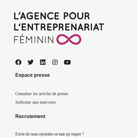
Espace presse
Consulter les articles de presse
Solliciter une interview
Recrutement
Envie de nous rejoindre en tant qu’expert ?