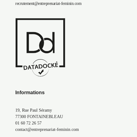
recrutement@entreprenariat-feminin.com
Informations
19, Rue Paul Séramy
77300 FONTAINEBLEAU
01 60 72 26 57
contact@entreprenariat-feminin.com