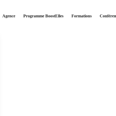
Agence
Programme BoostElles
Formations
Conféren