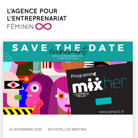
21 NOVEMBRE 2020
-
BOOSTELLES MEETING