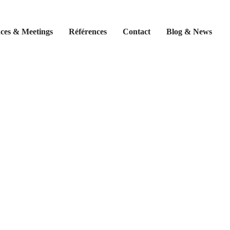
ces & Meetings
Références
Contact
Blog & News