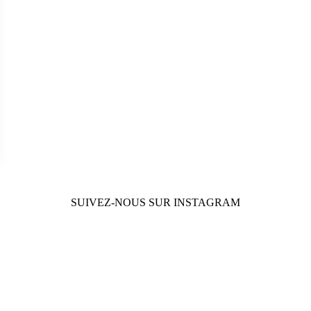
SUIVEZ-NOUS SUR INSTAGRAM