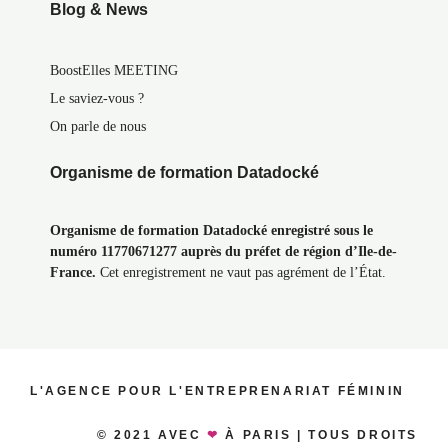
Blog & News
BoostElles MEETING
Le saviez-vous ?
On parle de nous
Organisme de formation Datadocké
Organisme de formation Datadocké enregistré sous le
numéro 11770671277 auprès du préfet de région d’Ile-de-
France.
Cet enregistrement ne vaut pas agrément de l’État.
L'AGENCE POUR L'ENTREPRENARIAT FÉMININ
© 2021 AVEC
❤
À PARIS | TOUS DROITS