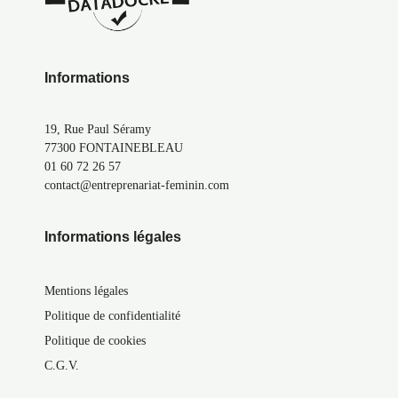
Informations
19, Rue Paul Séramy
77300 FONTAINEBLEAU
01 60 72 26 57
contact@entreprenariat-feminin.com
Informations légales
Mentions légales
Politique de confidentialité
Politique de cookies
C.G.V.