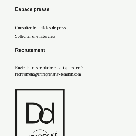
Espace presse
Consulter les articles de presse
Solliciter une interview
Recrutement
Envie de nous rejoindre en tant qu’expert ?
recrutement@entreprenariat-feminin.com