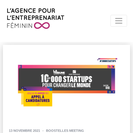
13 NOVEMBRE 2021
-
BOOSTELLES MEETING