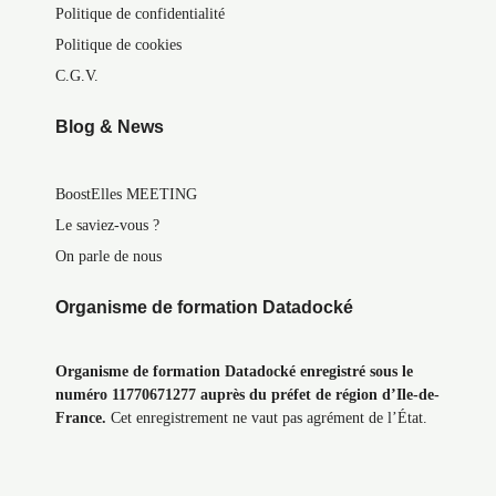
Politique de confidentialité
Politique de cookies
C.G.V.
Blog & News
BoostElles MEETING
Le saviez-vous ?
On parle de nous
Organisme de formation Datadocké
Organisme de formation Datadocké enregistré sous le
numéro 11770671277 auprès du préfet de région d’Ile-de-
France.
Cet enregistrement ne vaut pas agrément de l’État.