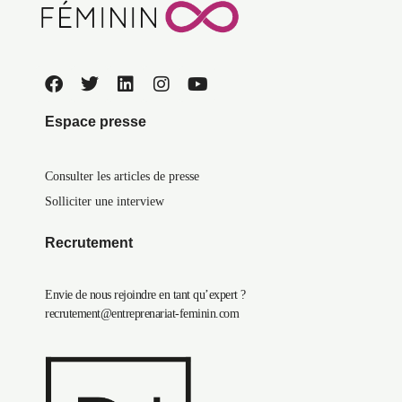
Espace presse
Consulter les articles de presse
Solliciter une interview
Recrutement
Envie de nous rejoindre en tant qu’expert ?
recrutement@entreprenariat-feminin.com