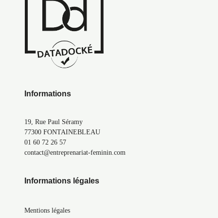
Informations
19, Rue Paul Séramy
77300 FONTAINEBLEAU
01 60 72 26 57
contact@entreprenariat-feminin.com
Informations légales
Mentions légales