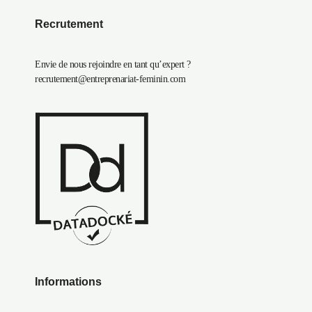
Recrutement
Envie de nous rejoindre en tant qu’expert ?
recrutement@entreprenariat-feminin.com
Informations