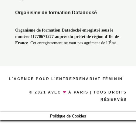
Organisme de formation Datadocké
Organisme de formation Datadocké enregistré sous le
numéro 11770671277 auprès du préfet de région d’Ile-de-
France.
Cet enregistrement ne vaut pas agrément de l’État.
L'AGENCE POUR L'ENTREPRENARIAT FÉMININ
© 2021 AVEC
❤
À PARIS | TOUS DROITS
RÉSERVÉS
Politique de Cookies