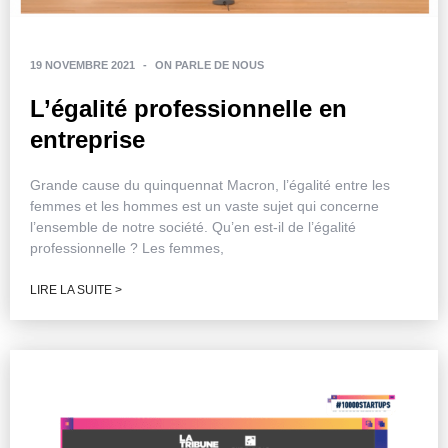
19 NOVEMBRE 2021
-
ON PARLE DE NOUS
L’égalité professionnelle en
entreprise
Grande cause du quinquennat Macron, l’égalité entre les
femmes et les hommes est un vaste sujet qui concerne
l’ensemble de notre société. Qu’en est-il de l’égalité
professionnelle ? Les femmes,
LIRE LA SUITE >