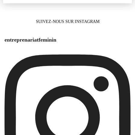
SUIVEZ-NOUS SUR INSTAGRAM
entreprenariatfeminin