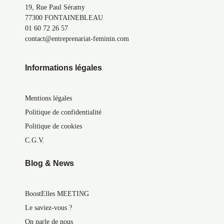
19, Rue Paul Séramy
77300 FONTAINEBLEAU
01 60 72 26 57
contact@entreprenariat-feminin.com
Informations légales
Mentions légales
Politique de confidentialité
Politique de cookies
C.G.V.
Blog & News
BoostElles MEETING
Le saviez-vous ?
On parle de nous