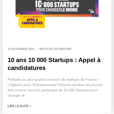
13 NOVEMBRE 2021
-
BOOSTELLES MEETING
10 ans 10 000 Startups : Appel à
candidatures
Postulez au plus grand concours de startups de France !
L’Agence pour l’Entreprenariat Féminin est fière de pouvoir
être encore une fois partenaire de 10 000 Startups pour
changer le
LIRE LA SUITE >