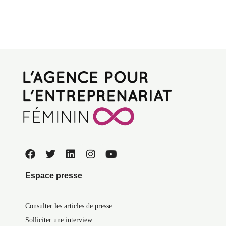
Espace presse
Consulter les articles de presse
Solliciter une interview