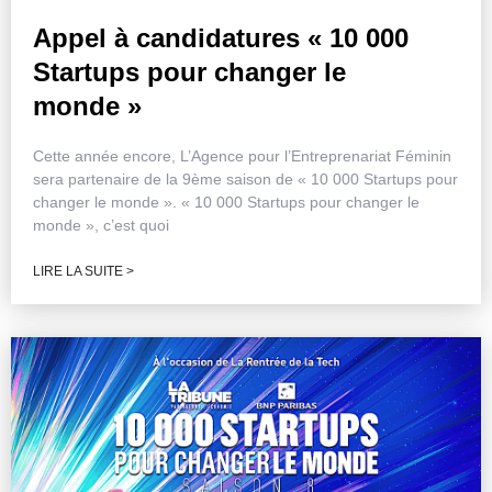
Appel à candidatures « 10 000
Startups pour changer le
monde »
Cette année encore, L’Agence pour l’Entreprenariat Féminin
sera partenaire de la 9ème saison de « 10 000 Startups pour
changer le monde ». « 10 000 Startups pour changer le
monde », c’est quoi
LIRE LA SUITE >