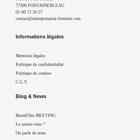
77300 FONTAINEBLEAU
01 60 72 26 57
contact@entreprenariat-feminin.com
Informations légales
Mentions légales
Politique de confidentialité
Politique de cookies
C.G.V.
Blog & News
BoostElles MEETING
Le saviez-vous ?
On parle de nous