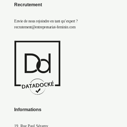
Recrutement
Envie de nous rejoindre en tant qu’expert ?
recrutement@entreprenariat-feminin.com
Informations
19, Rue Paul Séramy