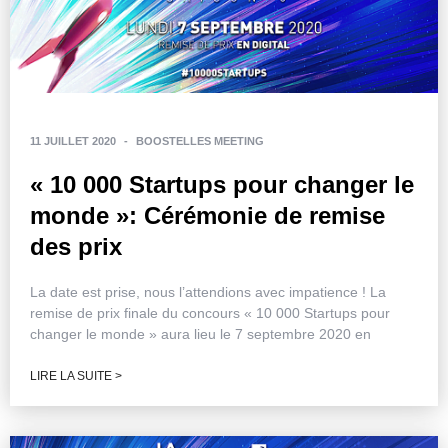
11 JUILLET 2020
-
BOOSTELLES MEETING
« 10 000 Startups pour changer le
monde »: Cérémonie de remise
des prix
La date est prise, nous l’attendions avec impatience ! La
remise de prix finale du concours « 10 000 Startups pour
changer le monde » aura lieu le 7 septembre 2020 en
LIRE LA SUITE >