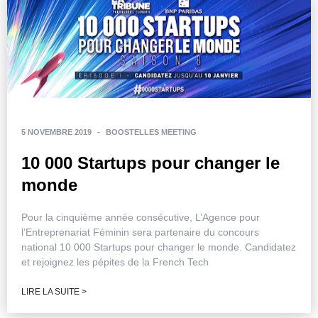
5 NOVEMBRE 2019
-
BOOSTELLES MEETING
10 000 Startups pour changer le
monde
Pour la cinquième année consécutive, L’Agence pour
l’Entreprenariat Féminin sera partenaire du concours
national 10 000 Startups pour changer le monde. Candidatez
et rejoignez les pépites de la French Tech
LIRE LA SUITE >