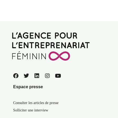
Espace presse
Consulter les articles de presse
Solliciter une interview