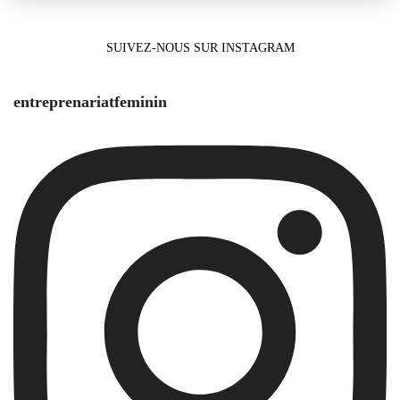
SUIVEZ-NOUS SUR INSTAGRAM
entreprenariatfeminin