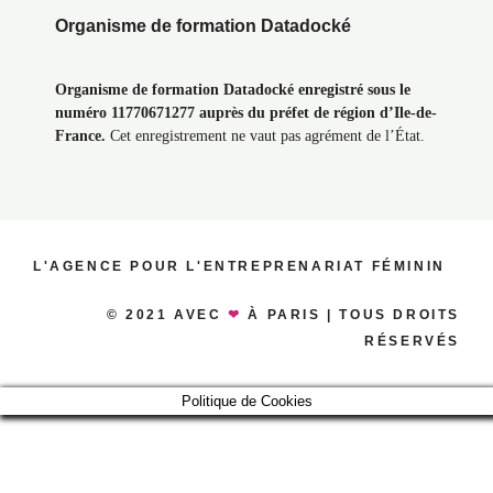
Organisme de formation Datadocké
Organisme de formation Datadocké enregistré sous le
numéro 11770671277 auprès du préfet de région d’Ile-de-
France.
Cet enregistrement ne vaut pas agrément de l’État.
L'AGENCE POUR L'ENTREPRENARIAT FÉMININ
© 2021 AVEC
❤
À PARIS | TOUS DROITS
RÉSERVÉS
Politique de Cookies