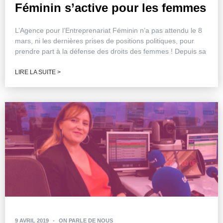
Féminin s’active pour les femmes
L’Agence pour l’Entreprenariat Féminin n’a pas attendu le 8
mars, ni les dernières prises de positions politiques, pour
prendre part à la défense des droits des femmes ! Depuis sa
LIRE LA SUITE >
9 AVRIL 2019
-
ON PARLE DE NOUS