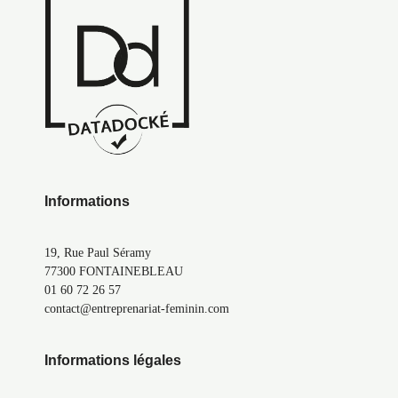
Informations
19, Rue Paul Séramy
77300 FONTAINEBLEAU
01 60 72 26 57
contact@entreprenariat-feminin.com
Informations légales