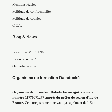
Mentions légales
Politique de confidentialité
Politique de cookies
C.G.V.
Blog & News
BoostElles MEETING
Le saviez-vous ?
On parle de nous
Organisme de formation Datadocké
Organisme de formation Datadocké enregistré sous le
numéro 11770671277 auprès du préfet de région d’Ile-de-
France.
Cet enregistrement ne vaut pas agrément de l’État.