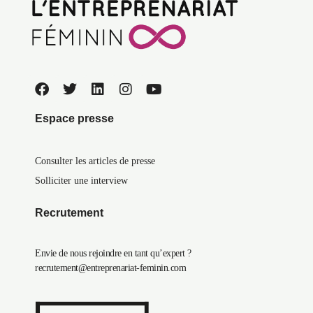
Espace presse
Consulter les articles de presse
Solliciter une interview
Recrutement
Envie de nous rejoindre en tant qu’expert ?
recrutement@entreprenariat-feminin.com