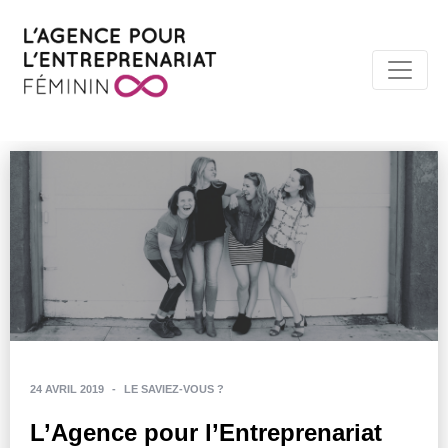
24 AVRIL 2019
-
LE SAVIEZ-VOUS ?
L’Agence pour l’Entreprenariat