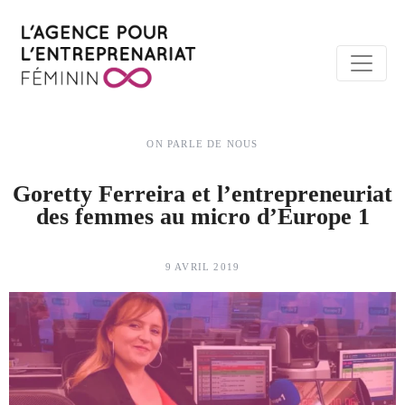
ON PARLE DE NOUS
Goretty Ferreira et l’entrepreneuriat
des femmes au micro d’Europe 1
9 AVRIL 2019