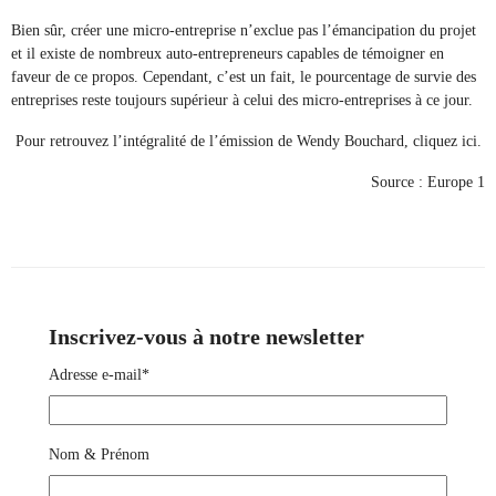
Bien sûr, créer une micro-entreprise n’exclue pas l’émancipation du projet
et il existe de nombreux auto-entrepreneurs capables de témoigner en
faveur de ce propos. Cependant, c’est un fait, le pourcentage de survie des
entreprises reste toujours supérieur à celui des micro-entreprises à ce jour.
Pour retrouvez l’intégralité de l’émission de Wendy Bouchard, cliquez
ici
.
Source :
Europe 1
Inscrivez-vous à notre newsletter
Adresse e-mail*
Nom & Prénom