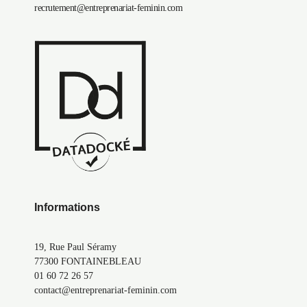
recrutement@entreprenariat-feminin.com
Informations
19, Rue Paul Séramy
77300 FONTAINEBLEAU
01 60 72 26 57
contact@entreprenariat-feminin.com