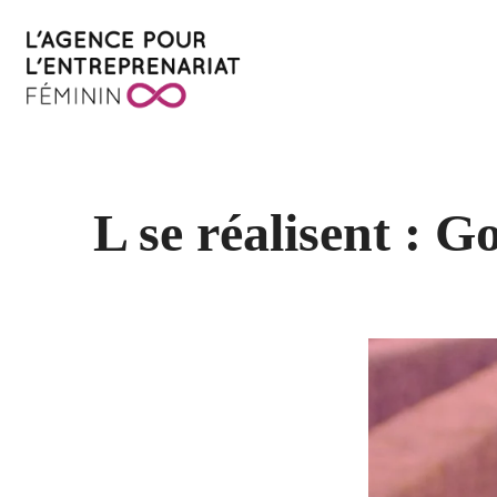
L se réalisent : G