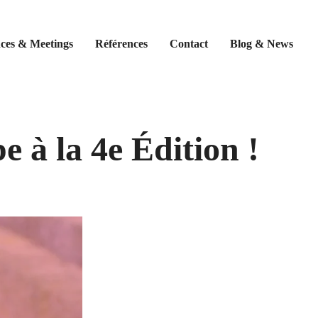
ces & Meetings
Références
Contact
Blog & News
e à la 4e Édition !