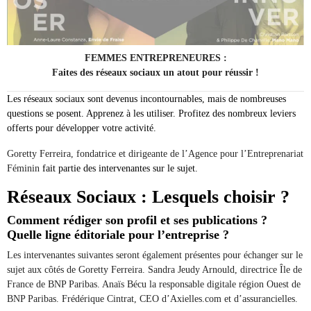
FEMMES ENTREPRENEURES :
Faites des réseaux sociaux un atout pour réussir !
Les réseaux sociaux sont devenus incontournables, mais de nombreuses
questions se posent.
Apprenez à les utiliser. Profitez des nombreux leviers
offerts pour développer votre activité.
Goretty Ferreira, fondatrice et dirigeante de l’Agence pour l’Entreprenariat
Féminin
fait partie des intervenantes sur le sujet.
Réseaux Sociaux : Lesquels choisir ?
Comment rédiger son profil et ses publications ?
Quelle ligne éditoriale pour l’entreprise ?
Les intervenantes suivantes seront également présentes pour échanger sur le
sujet aux côtés de Goretty Ferreira. Sandra Jeudy Arnould, directrice Île de
France de BNP Paribas. Anaïs Bécu la responsable digitale région Ouest de
BNP Paribas. Frédérique Cintrat, CEO d’Axielles.com et d’assurancielles.