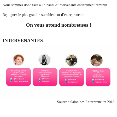
Nous sommes donc face à un panel d’intervenants entièrement féminin.
Rejoignez le plus grand rassemblement d’entrepreneurs.
On vous attend nombreuses !
INTERVENANTES
Source : Salon des Entrepreneurs 2018