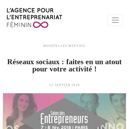
BOOSTELLES MEETING
Réseaux sociaux : faites en un atout
pour votre activité !
12 JANVIER 2018