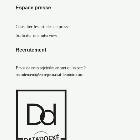
Espace presse
Consulter les articles de presse
Solliciter une interview
Recrutement
Envie de nous rejoindre en tant qu’expert ?
recrutement@entreprenariat-feminin.com