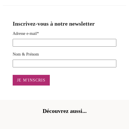
Inscrivez-vous à notre newsletter
Adresse e-mail*
Nom & Prénom
Découvrez aussi...