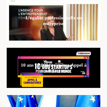
L’égalité professionnelle en
entreprise
10 ans 10 000 Startups : Appel à
candidatures