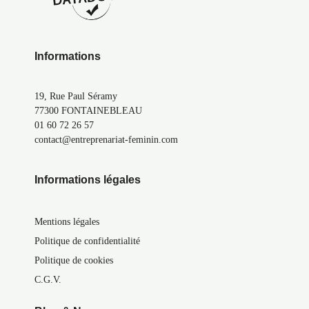
Informations
19, Rue Paul Séramy
77300 FONTAINEBLEAU
01 60 72 26 57
contact@entreprenariat-feminin.com
Informations légales
Mentions légales
Politique de confidentialité
Politique de cookies
C.G.V.