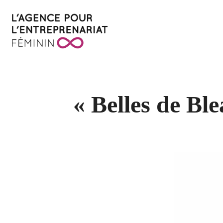
« Belles de Bl