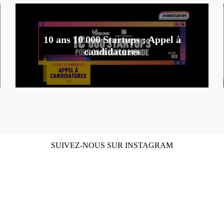
10 ans 10 000 Startups : Appel à
candidatures
SUIVEZ-NOUS SUR INSTAGRAM