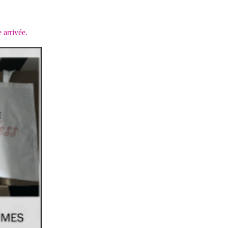
 arrivée.