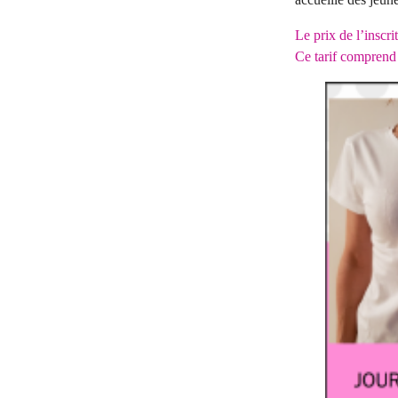
Le prix de l’inscr
Ce tarif comprend 