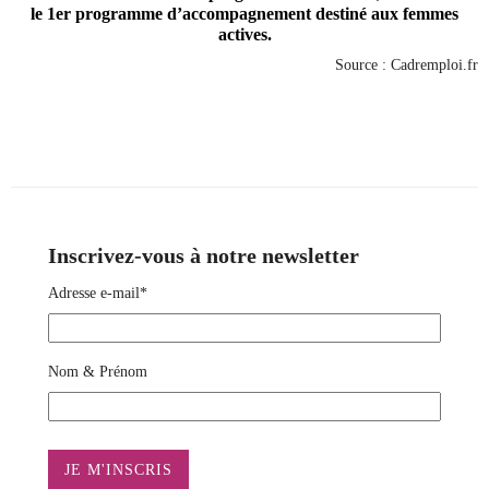
le 1er programme d’accompagnement destiné aux femmes
actives.
Source : Cadremploi.fr
Inscrivez-vous à notre newsletter
Adresse e-mail*
Nom & Prénom