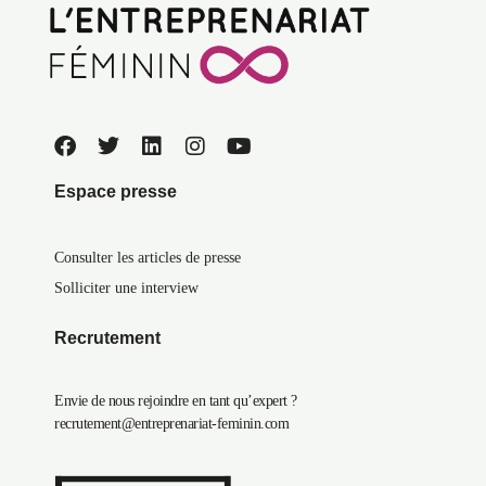
Espace presse
Consulter les articles de presse
Solliciter une interview
Recrutement
Envie de nous rejoindre en tant qu’expert ?
recrutement@entreprenariat-feminin.com