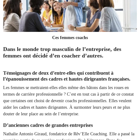
Ces femmes coachs
Dans le monde trop masculin de l’entreprise, des
femmes ont décidé d’en coacher d’autres.
Témoignages de deux d’entre-elles qui contribuent à
l’épanouissement des cadres et hautes dirigeantes françaises.
Les femmes se mettraient-elles elles même des bâtons dans les roues en
termes de carrière professionnelle ? C’est en tout cas à partir de ce constat
que certaines ont choisi de devenir coachs professionnelles. Elles veulent
aider les cadres et hautes dirigeantes. À surmonter leurs peurs et ne plus
douter de leur place au sein de l’entreprise.
D’anciennes cadres de grandes entreprises
Nathalie Antonio Giraud, fondatrice de Rêv’Elle Coaching. Elle a passé la