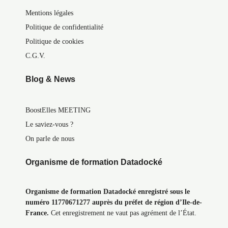
Mentions légales
Politique de confidentialité
Politique de cookies
C.G.V.
Blog & News
BoostElles MEETING
Le saviez-vous ?
On parle de nous
Organisme de formation Datadocké
Organisme de formation Datadocké enregistré sous le
numéro 11770671277 auprès du préfet de région d’Ile-de-
France.
Cet enregistrement ne vaut pas agrément de l’État.