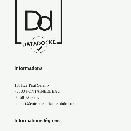
Informations
19, Rue Paul Séramy
77300 FONTAINEBLEAU
01 60 72 26 57
contact@entreprenariat-feminin.com
Informations légales