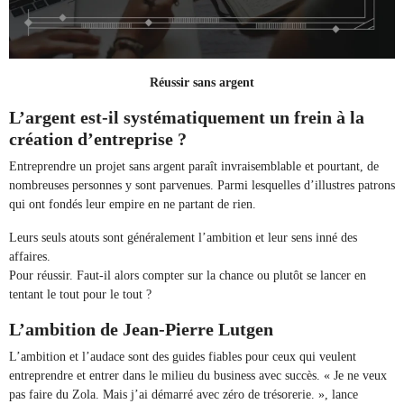
Réussir sans argent
L’argent est-il systématiquement un frein à la
création d’entreprise ?
Entreprendre un projet sans argent paraît invraisemblable et pourtant, de
nombreuses personnes y sont parvenues. Parmi lesquelles d’illustres patrons
qui ont fondés leur empire en ne partant de rien.
Leurs seuls atouts sont généralement l’ambition et leur sens inné des
affaires.
Pour réussir. Faut-il alors compter sur la chance ou plutôt se lancer en
tentant le tout pour le tout ?
L’ambition de Jean-Pierre Lutgen
L’ambition et l’audace sont des guides fiables pour ceux qui veulent
entreprendre et entrer dans le milieu du business avec succès. « Je ne veux
pas faire du Zola. Mais j’ai démarré avec zéro de trésorerie. », lance