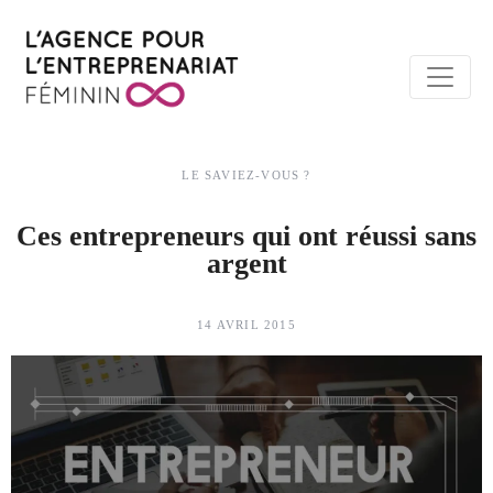
LE SAVIEZ-VOUS ?
Ces entrepreneurs qui ont réussi sans
argent
14 AVRIL 2015