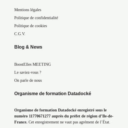
Mentions légales
Politique de confidentialité
Politique de cookies
C.G.V.
Blog & News
BoostElles MEETING
Le saviez-vous ?
On parle de nous
Organisme de formation Datadocké
Organisme de formation Datadocké enregistré sous le
numéro 11770671277 auprès du préfet de région d’Ile-de-
France.
Cet enregistrement ne vaut pas agrément de l’État.