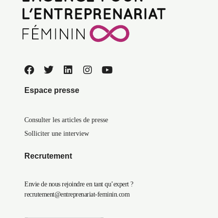
Espace presse
Consulter les articles de presse
Solliciter une interview
Recrutement
Envie de nous rejoindre en tant qu’expert ?
recrutement@entreprenariat-feminin.com