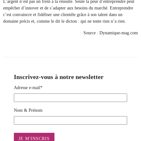
L’argent n’est pas un frein à la réussite. Seule la peur d’entreprendre peut
empêcher d’innover et de s’adapter aux besoins du marché. Entreprendre
c’est convaincre et fidéliser une clientèle grâce à son talent dans un
domaine précis et, comme le dit le dicton : qui ne tente rien n’a rien.
Source : Dynamique-mag.com
Inscrivez-vous à notre newsletter
Adresse e-mail*
Nom & Prénom