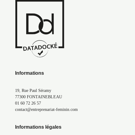
Informations
19, Rue Paul Séramy
77300 FONTAINEBLEAU
01 60 72 26 57
contact@entreprenariat-feminin.com
Informations légales