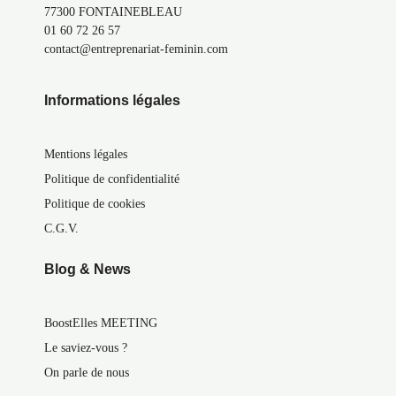
77300 FONTAINEBLEAU
01 60 72 26 57
contact@entreprenariat-feminin.com
Informations légales
Mentions légales
Politique de confidentialité
Politique de cookies
C.G.V.
Blog & News
BoostElles MEETING
Le saviez-vous ?
On parle de nous