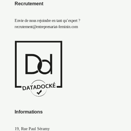
Recrutement
Envie de nous rejoindre en tant qu’expert ?
recrutement@entreprenariat-feminin.com
Informations
19, Rue Paul Séramy