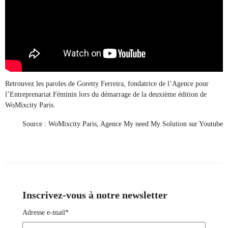
Retrouvez les paroles de Goretty Ferreira, fondatrice de l’
Agence pour
l’Entreprenariat Féminin
lors du démarrage de la deuxième édition de
WoMixcity Paris.
Source : WoMixcity Paris, Agence My need My Solution sur Youtube
Inscrivez-vous à notre newsletter
Adresse e-mail*