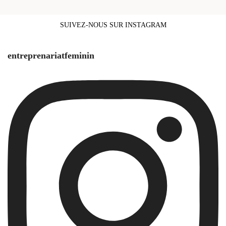
SUIVEZ-NOUS SUR INSTAGRAM
entreprenariatfeminin