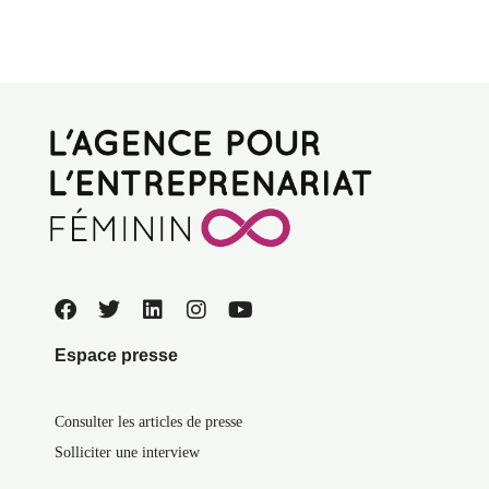
Espace presse
Consulter les articles de presse
Solliciter une interview