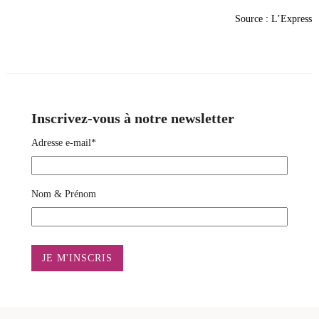
Source : L’Express
Inscrivez-vous à notre newsletter
Adresse e-mail*
Nom & Prénom