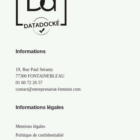
Informations
19, Rue Paul Séramy
77300 FONTAINEBLEAU
01 60 72 26 57
contact@entreprenariat-feminin.com
Informations légales
Mentions légales
Politique de confidentialité