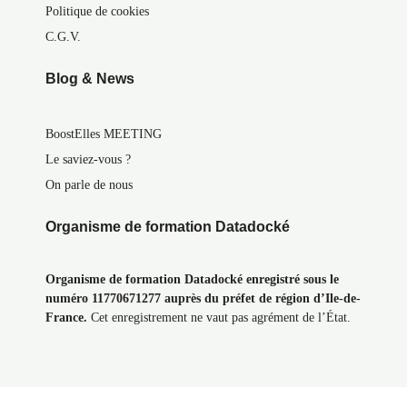
Politique de cookies
C.G.V.
Blog & News
BoostElles MEETING
Le saviez-vous ?
On parle de nous
Organisme de formation Datadocké
Organisme de formation Datadocké enregistré sous le
numéro 11770671277 auprès du préfet de région d’Ile-de-
France.
Cet enregistrement ne vaut pas agrément de l’État.