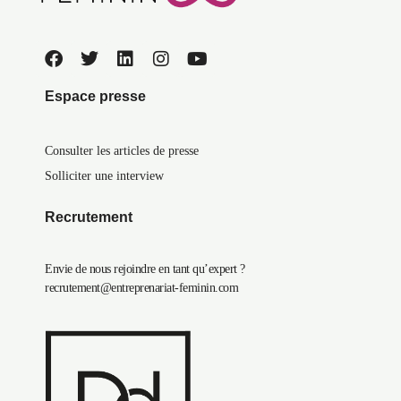
Espace presse
Consulter les articles de presse
Solliciter une interview
Recrutement
Envie de nous rejoindre en tant qu’expert ?
recrutement@entreprenariat-feminin.com