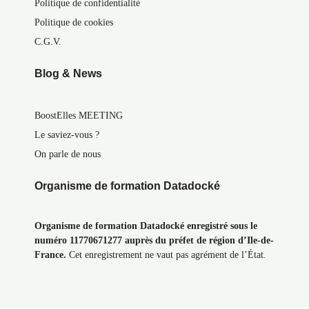
Politique de confidentialité
Politique de cookies
C.G.V.
Blog & News
BoostElles MEETING
Le saviez-vous ?
On parle de nous
Organisme de formation Datadocké
Organisme de formation Datadocké enregistré sous le
numéro 11770671277 auprès du préfet de région d’Ile-de-
France.
Cet enregistrement ne vaut pas agrément de l’État.