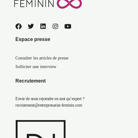
Espace presse
Consulter les articles de presse
Solliciter une interview
Recrutement
Envie de nous rejoindre en tant qu’expert ?
recrutement@entreprenariat-feminin.com