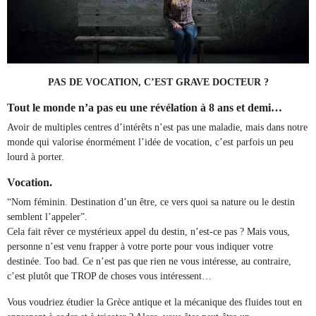
PAS DE VOCATION, C’EST GRAVE DOCTEUR ?
Tout le monde n’a pas eu une révélation à 8 ans et demi…
Avoir de multiples centres d’intérêts n’est pas une maladie, mais dans notre
monde qui valorise énormément l’idée de vocation, c’est parfois un peu
lourd à porter.
Vocation.
“Nom féminin. Destination d’un être, ce vers quoi sa nature ou le destin
semblent l’appeler”.
Cela fait rêver ce mystérieux appel du destin, n’est-ce pas ? Mais vous,
personne n’est venu frapper à votre porte pour vous indiquer votre
destinée. Too bad. Ce n’est pas que rien ne vous intéresse, au contraire,
c’est plutôt que TROP de choses vous intéressent…
Vous voudriez étudier la Grèce antique et la mécanique des fluides tout en