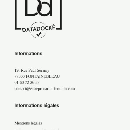
Informations
19, Rue Paul Séramy
77300 FONTAINEBLEAU
01 60 72 26 57
contact@entreprenariat-feminin.com
Informations légales
Mentions légales