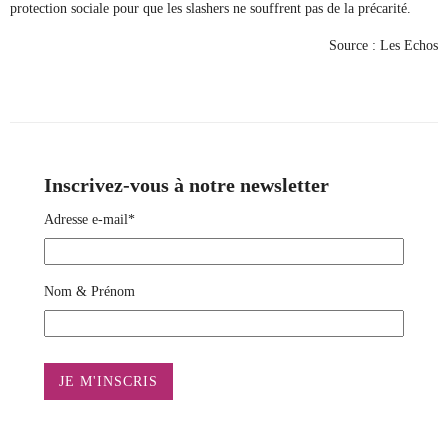
protection sociale pour que les slashers ne souffrent pas de la précarité.
Source : Les Echos
Inscrivez-vous à notre newsletter
Adresse e-mail*
Nom & Prénom