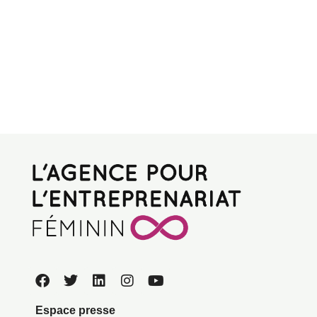
Espace presse