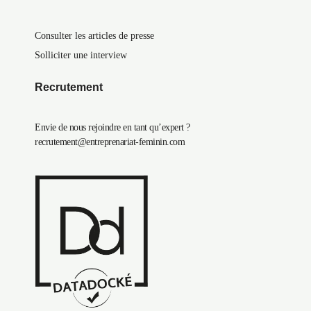
Consulter les articles de presse
Solliciter une interview
Recrutement
Envie de nous rejoindre en tant qu’expert ?
recrutement@entreprenariat-feminin.com