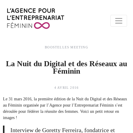
BOOSTELLES MEETING
La Nuit du Digital et des Réseaux au
Féminin
4 AVRIL 2016
Le 31 mars 2016, la première édition de
la Nuit du Digital et des Réseaux
au Féminin
organisée par l’Agence pour l’Entreprenariat Féminin s’est
déroulée pour fédérer la réussite des femmes. Voici un petit retour en
images !
Interview de Goretty Ferreira, fondatrice et