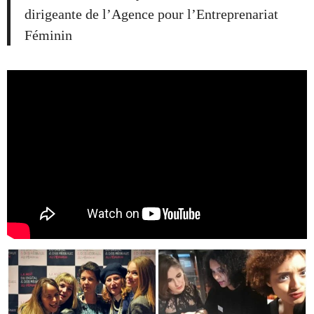
dirigeante de l’Agence pour l’Entreprenariat
Féminin