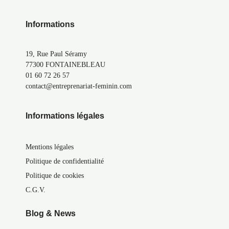
Informations
19, Rue Paul Séramy
77300 FONTAINEBLEAU
01 60 72 26 57
contact@entreprenariat-feminin.com
Informations légales
Mentions légales
Politique de confidentialité
Politique de cookies
C.G.V.
Blog & News