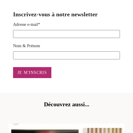
Inscrivez-vous à notre newsletter
Adresse e-mail*
Nom & Prénom
Découvrez aussi...