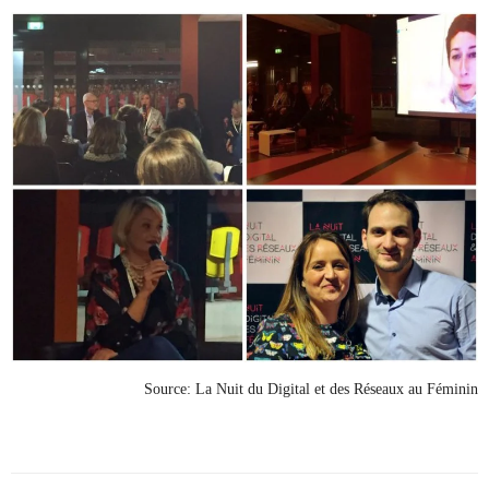
Source: La Nuit du Digital et des Réseaux au Féminin