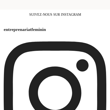
SUIVEZ-NOUS SUR INSTAGRAM
entreprenariatfeminin