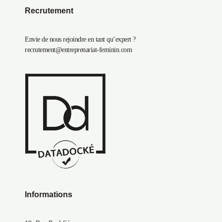
Recrutement
Envie de nous rejoindre en tant qu’expert ?
recrutement@entreprenariat-feminin.com
Informations