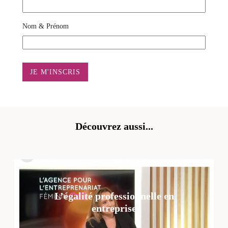
Nom & Prénom
Découvrez aussi...
L’égalité professionnelle en
entreprise