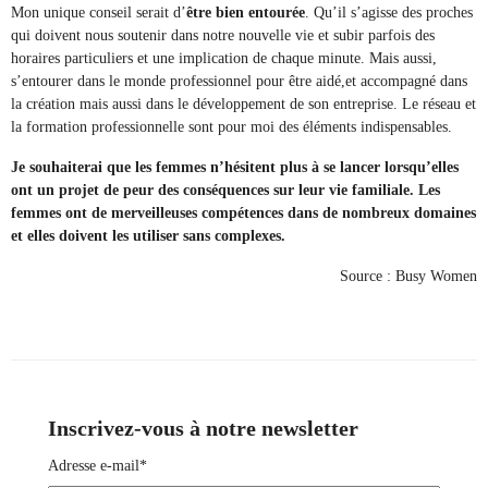
Mon unique conseil serait d’
être bien entourée
. Qu’il s’agisse des proches
qui doivent nous soutenir dans notre nouvelle vie et subir parfois des
horaires particuliers et une implication de chaque minute. Mais aussi,
s’entourer dans le monde professionnel pour être aidé,et accompagné dans
la création mais aussi dans le développement de son entreprise. Le réseau et
la formation professionnelle sont pour moi des éléments indispensables.
Je souhaiterai que les femmes n’hésitent plus à se lancer lorsqu’elles
ont un projet de peur des conséquences sur leur vie familiale. Les
femmes ont de merveilleuses compétences dans de nombreux domaines
et elles doivent les utiliser sans complexes.
Source :
Busy Women
Inscrivez-vous à notre newsletter
Adresse e-mail*