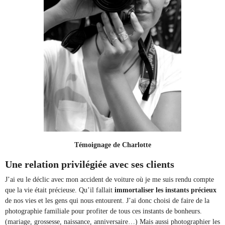
Témoignage de Charlotte
Une relation privilégiée avec ses clients
J’ai eu le déclic avec mon accident de voiture où je me suis rendu compte
que la vie était précieuse. Qu’il fallait
immortaliser les instants précieux
de nos vies et les gens qui nous entourent. J’ai donc choisi de faire de la
photographie familiale pour profiter de tous ces instants de bonheurs.
(mariage, grossesse, naissance, anniversaire…) Mais aussi photographier les