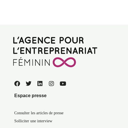
Espace presse
Consulter les articles de presse
Solliciter une interview