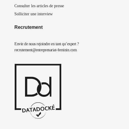
Consulter les articles de presse
Solliciter une interview
Recrutement
Envie de nous rejoindre en tant qu’expert ?
recrutement@entreprenariat-feminin.com