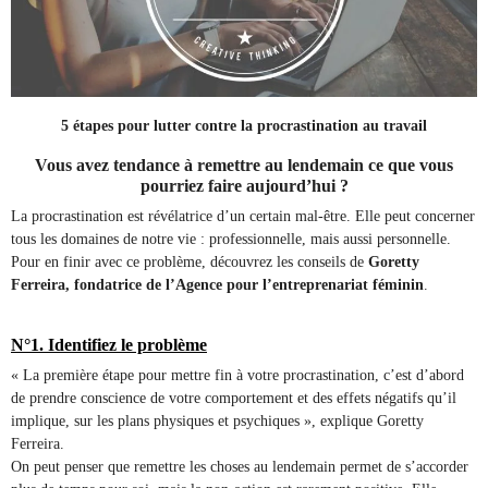
5 étapes pour lutter contre la procrastination au travail
Vous avez tendance à remettre au lendemain ce que vous
pourriez faire aujourd’hui ?
La procrastination est révélatrice d’un certain mal-être. Elle peut concerner
tous les domaines de notre vie : professionnelle, mais aussi personnelle.
Pour en finir avec ce problème, découvrez les conseils de
Goretty
Ferreira, fondatrice de l’Agence pour l’entreprenariat féminin
.
N°1. Identifiez le problème
« La première étape pour mettre fin à votre procrastination, c’est d’abord
de prendre conscience de votre comportement et des effets négatifs qu’il
implique, sur les plans physiques et psychiques », explique Goretty
Ferreira.
On peut penser que remettre les choses au lendemain permet de s’accorder