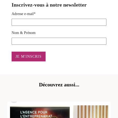
Inscrivez-vous à notre newsletter
Adresse e-mail*
Nom & Prénom
Découvrez aussi...