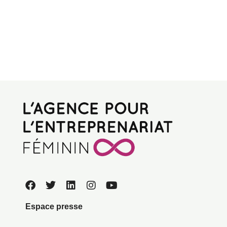
Espace presse