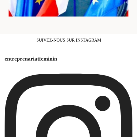
SUIVEZ-NOUS SUR INSTAGRAM
entreprenariatfeminin