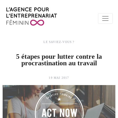
LE SAVIEZ-VOUS ?
5 étapes pour lutter contre la
procrastination au travail
19 MAI 2017