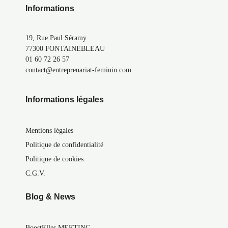
Informations
19, Rue Paul Séramy
77300 FONTAINEBLEAU
01 60 72 26 57
contact@entreprenariat-feminin.com
Informations légales
Mentions légales
Politique de confidentialité
Politique de cookies
C.G.V.
Blog & News
BoostElles MEETING