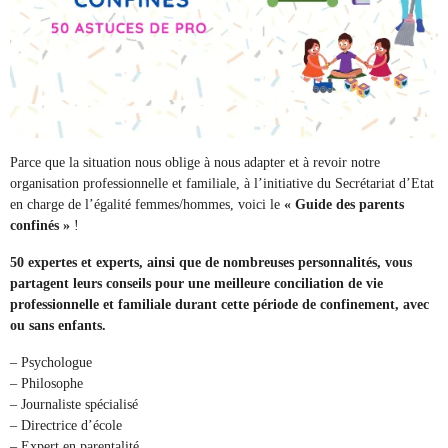
Parce que la situation nous oblige à nous adapter et à revoir notre
organisation professionnelle et familiale, à l’initiative du Secrétariat d’Etat
en charge de l’égalité femmes/hommes, voici le
« Guide des parents
confinés »
!
50 expertes et experts, ainsi que de nombreuses personnalités, vous
partagent leurs conseils pour une meilleure conciliation de vie
professionnelle et familiale durant cette période de confinement, avec
ou sans enfants.
– Psychologue
– Philosophe
– Journaliste spécialisé
– Directrice d’école
– Expert en parentalité