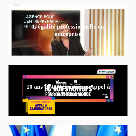
L’égalité professionnelle en
entreprise
10 ans 10 000 Startups : Appel à
candidatures