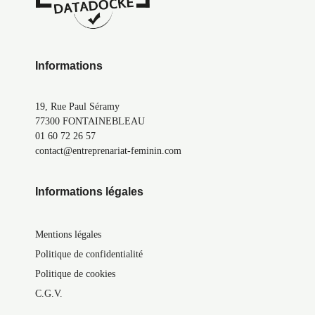
Informations
19, Rue Paul Séramy
77300 FONTAINEBLEAU
01 60 72 26 57
contact@entreprenariat-feminin.com
Informations légales
Mentions légales
Politique de confidentialité
Politique de cookies
C.G.V.