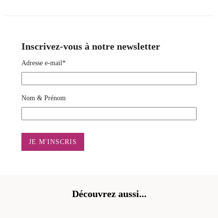
Inscrivez-vous à notre newsletter
Adresse e-mail*
Nom & Prénom
Découvrez aussi...