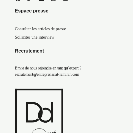
Espace presse
Consulter les articles de presse
Solliciter une interview
Recrutement
Envie de nous rejoindre en tant qu’expert ?
recrutement@entreprenariat-feminin.com