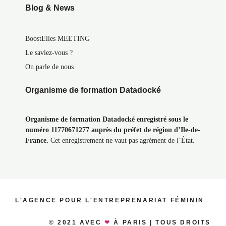
Blog & News
BoostElles MEETING
Le saviez-vous ?
On parle de nous
Organisme de formation Datadocké
Organisme de formation Datadocké enregistré sous le
numéro 11770671277 auprès du préfet de région d’Ile-de-
France.
Cet enregistrement ne vaut pas agrément de l’État.
L'AGENCE POUR L'ENTREPRENARIAT FÉMININ
© 2021 AVEC
❤
À PARIS | TOUS DROITS