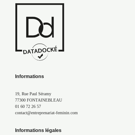
Informations
19, Rue Paul Séramy
77300 FONTAINEBLEAU
01 60 72 26 57
contact@entreprenariat-feminin.com
Informations légales