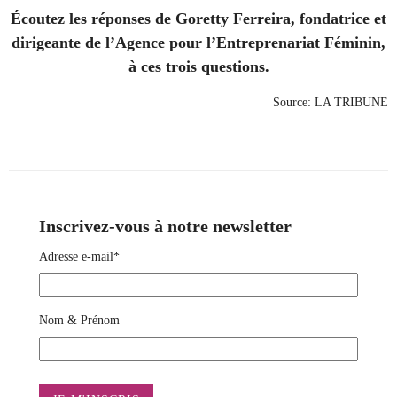
Écoutez les réponses de
Goretty Ferreira, fondatrice et
dirigeante de l’Agence pour l’Entreprenariat Féminin
,
à ces trois questions.
Source:
LA TRIBUNE
Inscrivez-vous à notre newsletter
Adresse e-mail*
Nom & Prénom