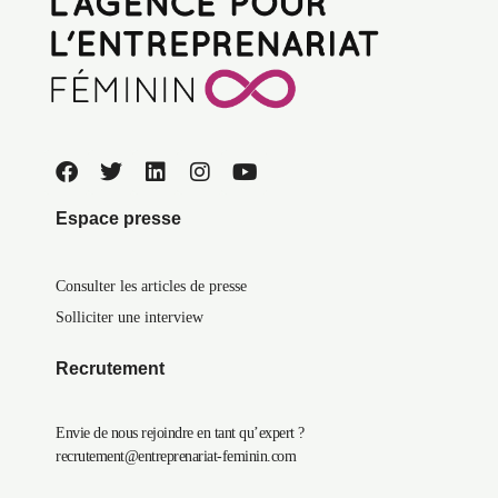
Espace presse
Consulter les articles de presse
Solliciter une interview
Recrutement
Envie de nous rejoindre en tant qu’expert ?
recrutement@entreprenariat-feminin.com