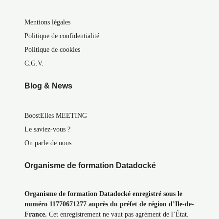
Mentions légales
Politique de confidentialité
Politique de cookies
C.G.V.
Blog & News
BoostElles MEETING
Le saviez-vous ?
On parle de nous
Organisme de formation Datadocké
Organisme de formation Datadocké enregistré sous le
numéro 11770671277 auprès du préfet de région d’Ile-de-
France.
Cet enregistrement ne vaut pas agrément de l’État.