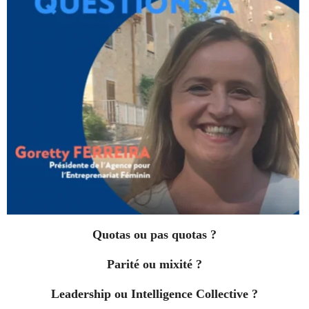
Quotas ou pas quotas ?
Parité ou mixité ?
Leadership ou Intelligence Collective ?