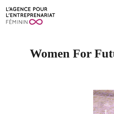
Women For Futur