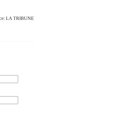
ce:
LA TRIBUNE