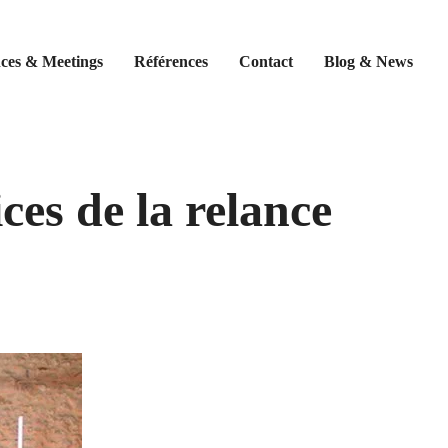
ces & Meetings
Références
Contact
Blog & News
es de la relance