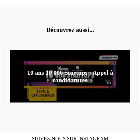
Découvrez aussi...
10 ans 10 000 Startups : Appel à
candidatures
SUIVEZ-NOUS SUR INSTAGRAM