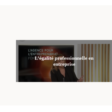
L’égalité professionnelle en
entreprise