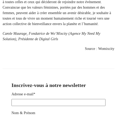
à toutes celles et ceux qui décideront de rejoindre notre événement.
Convaincue que les valeurs féminines, portées par des hommes et des
femmes, peuvent aider à créer ensemble un avenir désirable, je souhaite à
toutes et tous de vivre un moment humainement riche et tourné vers une
action collective de bienveillance envers la planète et l’humanité.
Carole Maurage, Fondatrice de Wo’Mixcity (Agence My Need My
Solution), Présidente de Digital Girls
Source : Womixcity
Inscrivez-vous à notre newsletter
Adresse e-mail*
Nom & Prénom