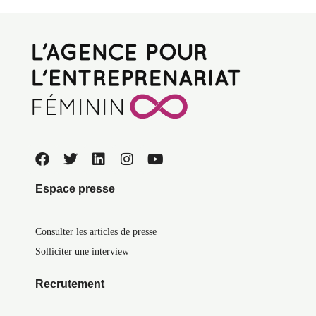
Espace presse
Consulter les articles de presse
Solliciter une interview
Recrutement