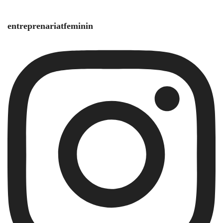
entreprenariatfeminin