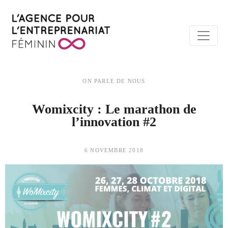
ON PARLE DE NOUS
Womixcity : Le marathon de
l’innovation #2
6 NOVEMBRE 2018