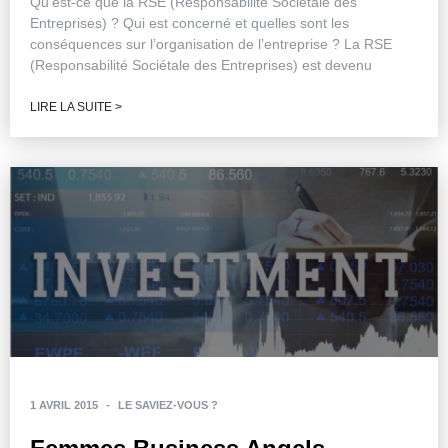
Qu’est-ce que la RSE (Responsabilité Sociétale des
Entreprises) ? Qui est concerné et quelles sont les
conséquences sur l’organisation de l’entreprise ? La RSE
(Responsabilité Sociétale des Entreprises) est devenu
LIRE LA SUITE >
1 AVRIL 2015
-
LE SAVIEZ-VOUS ?