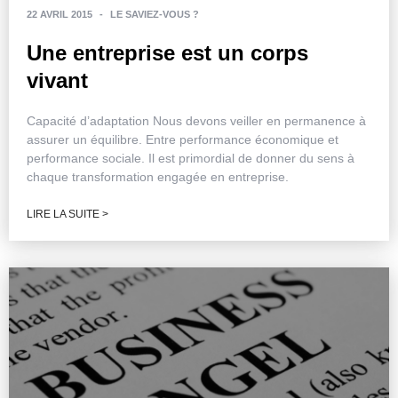
22 AVRIL 2015
-
LE SAVIEZ-VOUS ?
Une entreprise est un corps
vivant
Capacité d’adaptation Nous devons veiller en permanence à
assurer un équilibre. Entre performance économique et
performance sociale. Il est primordial de donner du sens à
chaque transformation engagée en entreprise.
LIRE LA SUITE >