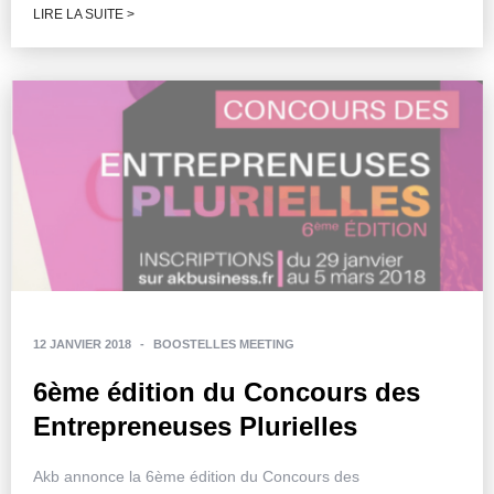
LIRE LA SUITE >
12 JANVIER 2018
-
BOOSTELLES MEETING
6ème édition du Concours des
Entrepreneuses Plurielles
Akb annonce la 6ème édition du Concours des