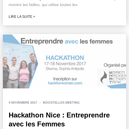
montre les failles, qui utilise toutes les
LIRE LA SUITE >
4 NOVEMBRE 2017
-
BOOSTELLES MEETING
Hackathon Nice : Entreprendre
avec les Femmes