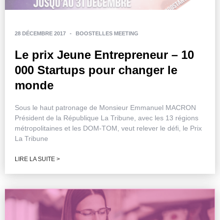
28 DÉCEMBRE 2017
-
BOOSTELLES MEETING
Le prix Jeune Entrepreneur – 10
000 Startups pour changer le
monde
Sous le haut patronage de Monsieur Emmanuel MACRON
Président de la République La Tribune, avec les 13 régions
métropolitaines et les DOM-TOM, veut relever le défi, le Prix
La Tribune
LIRE LA SUITE >