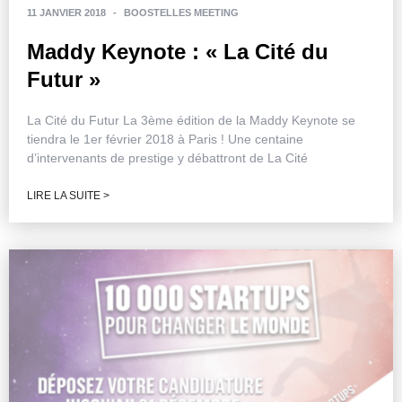
11 JANVIER 2018
-
BOOSTELLES MEETING
Maddy Keynote : « La Cité du
Futur »
La Cité du Futur La 3ème édition de la Maddy Keynote se
tiendra le 1er février 2018 à Paris ! Une centaine
d’intervenants de prestige y débattront de La Cité
LIRE LA SUITE >