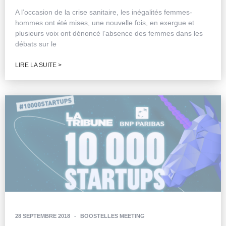
A l’occasion de la crise sanitaire, les inégalités femmes-
hommes ont été mises, une nouvelle fois, en exergue et
plusieurs voix ont dénoncé l’absence des femmes dans les
débats sur le
LIRE LA SUITE >
28 SEPTEMBRE 2018
-
BOOSTELLES MEETING