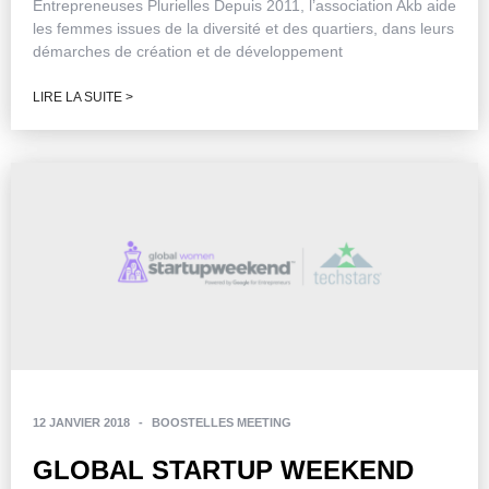
Entrepreneuses Plurielles Depuis 2011, l’association Akb aide
les femmes issues de la diversité et des quartiers, dans leurs
démarches de création et de développement
LIRE LA SUITE >
12 JANVIER 2018
-
BOOSTELLES MEETING
GLOBAL STARTUP WEEKEND