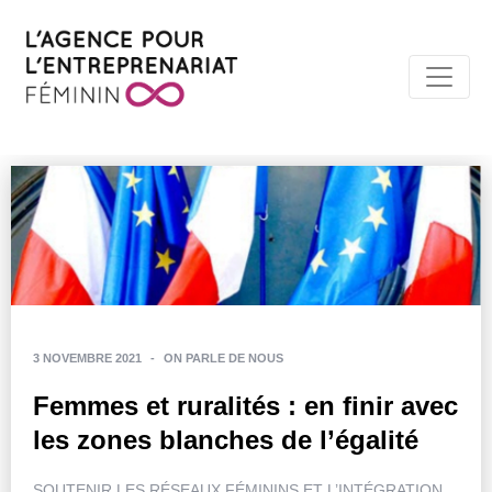
3 NOVEMBRE 2021
-
ON PARLE DE NOUS
Femmes et ruralités : en finir avec
les zones blanches de l’égalité
SOUTENIR LES RÉSEAUX FÉMININS ET L’INTÉGRATION