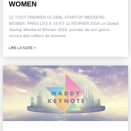
WOMEN
LE TOUT PREMIER GLOBAL STARTUP WEEKEND
WOMEN PARIS LES 9, 10 ET 11 FÉVRIER 2018 Le Global
Startup Weekend Women 2018, premier de son genre,
réunira des milliers de femmes
LIRE LA SUITE >