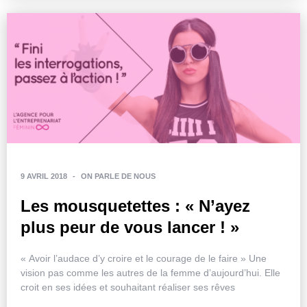
9 AVRIL 2018
-
ON PARLE DE NOUS
Les mousquetettes : « N’ayez
plus peur de vous lancer ! »
« Avoir l’audace d’y croire et le courage de le faire » Une
vision pas comme les autres de la femme d’aujourd’hui. Elle
croit en ses idées et souhaitant réaliser ses rêves