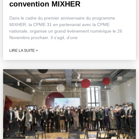
convention MIXHER
Dans le cadre du premier anniversaire du programme
MIXHER, la CPME 31 en partenariat avec la CPME
nationale, organise un grand évènement numérique le 26
Novembre prochain. Il s’agit, d’une
LIRE LA SUITE >