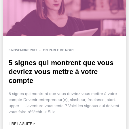
6 NOVEMBRE 2017
-
ON PARLE DE NOUS
5 signes qui montrent que vous
devriez vous mettre à votre
compte
5 signes qui montrent que vous devriez vous mettre à votre
compte Devenir entrepreneur(e), slasheur, freelance, start-
upper… L’aventure vous tente ? Voici les signaux qui doivent
vous faire réfléchir. « Si la
LIRE LA SUITE >