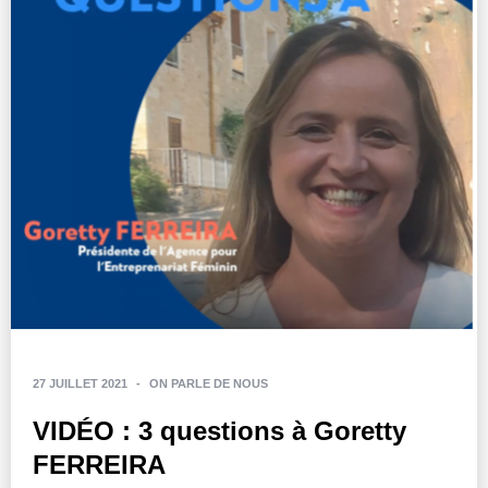
27 JUILLET 2021
-
ON PARLE DE NOUS
VIDÉO : 3 questions à Goretty
FERREIRA