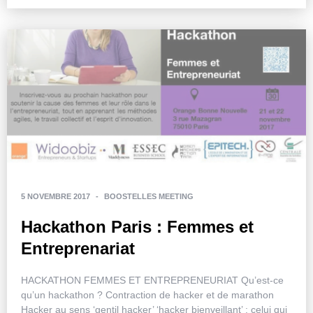
5 NOVEMBRE 2017
-
BOOSTELLES MEETING
Hackathon Paris : Femmes et
Entreprenariat
HACKATHON FEMMES ET ENTREPRENEURIAT Qu’est-ce
qu’un hackathon ? Contraction de hacker et de marathon
Hacker au sens ‘gentil hacker’ ‘hacker bienveillant’ : celui qui