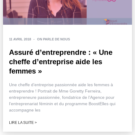
11 AVRIL 2018
-
ON PARLE DE NOUS
Assuré d’entreprendre : « Une
cheffe d’entreprise aide les
femmes »
Une cheffe d’entreprise passionnée aide les femmes à
entreprendre ! Portrait de Mme Goretty Ferreira,
entrepreneure passionnée, fondatrice de l’Agence pour
l’entreprenariat féminin et du programme BoostElles qui
accompagne les
LIRE LA SUITE >