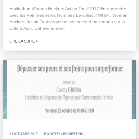
Hackathon Women Hackers Action Tank 2017 Entreprendre
avec les Femmes et les Hommes Le collectif WHAT, Women
Hackers Action Tank organise son second hackathon sur la
Côte d’Azur. Cet événement
LIRE LA SUITE >
2 OCTOBRE 2017
-
BOOSTELLES MEETING