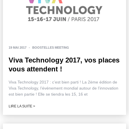
19 MAI 2017
-
BOOSTELLES MEETING
Viva Technology 2017, vos places
vous attendent !
Viva Technology 2017 : c’est bien parti ! La 2ème édition de
Viva Technology, l’événement mondial autour de l’innovation
est bien partie ! Elle se tiendra les 15, 16 et
LIRE LA SUITE >