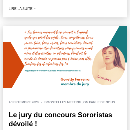
LIRE LA SUITE >
4 SEPTEMBRE 2020
-
BOOSTELLES MEETING
,
ON PARLE DE NOUS
Le jury du concours Sororistas
dévoilé !