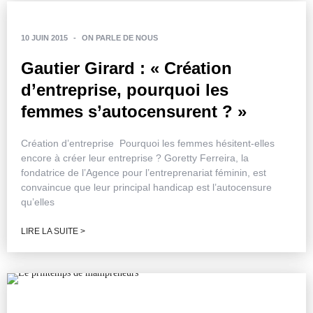
10 JUIN 2015
-
ON PARLE DE NOUS
Gautier Girard : « Création
d’entreprise, pourquoi les
femmes s’autocensurent ? »
Création d’entreprise Pourquoi les femmes hésitent-elles
encore à créer leur entreprise ? Goretty Ferreira, la
fondatrice de l’Agence pour l’entreprenariat féminin, est
convaincue que leur principal handicap est l’autocensure
qu’elles
LIRE LA SUITE >