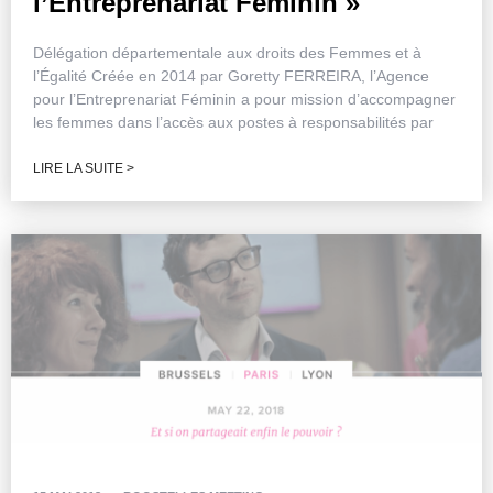
l’Entreprenariat Féminin »
Délégation départementale aux droits des Femmes et à
l’Égalité Créée en 2014 par Goretty FERREIRA, l’Agence
pour l’Entreprenariat Féminin a pour mission d’accompagner
les femmes dans l’accès aux postes à responsabilités par
LIRE LA SUITE >