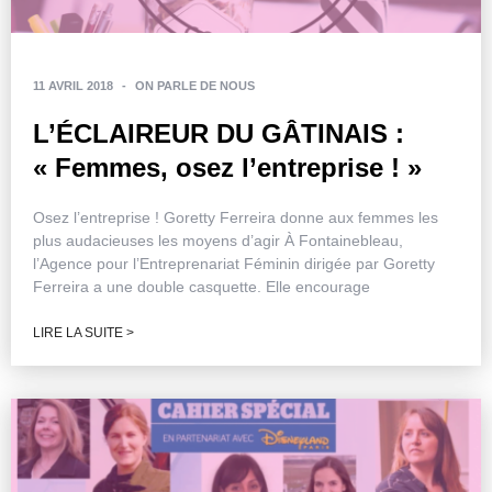
11 AVRIL 2018
-
ON PARLE DE NOUS
L’ÉCLAIREUR DU GÂTINAIS :
« Femmes, osez l’entreprise ! »
Osez l’entreprise ! Goretty Ferreira donne aux femmes les
plus audacieuses les moyens d’agir À Fontainebleau,
l’Agence pour l’Entreprenariat Féminin dirigée par Goretty
Ferreira a une double casquette. Elle encourage
LIRE LA SUITE >