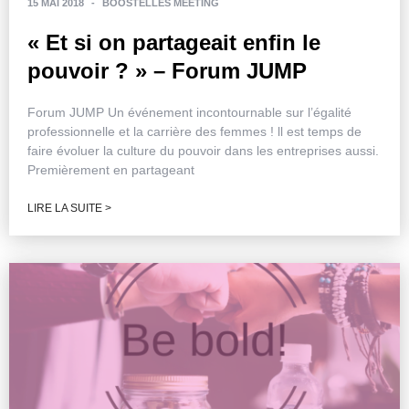
15 MAI 2018
-
BOOSTELLES MEETING
« Et si on partageait enfin le
pouvoir ? » – Forum JUMP
Forum JUMP Un événement incontournable sur l’égalité
professionnelle et la carrière des femmes ! ll est temps de
faire évoluer la culture du pouvoir dans les entreprises aussi.
Premièrement en partageant
LIRE LA SUITE >