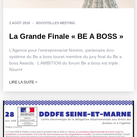
2 AOÛT 2018
-
BOOSTELLES MEETING
La Grande Finale « BE A BOSS »
L’Agence pour l’entreprenariat féminin, partenaire éco-
système du Be a boss touret membre du jury final du Be a
boss Awards. L’AMBITION du forum Be a boss est triple :
Nourrir
LIRE LA SUITE >