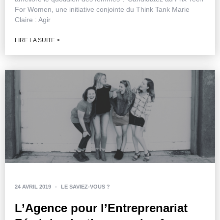
For Women, une initiative conjointe du Think Tank Marie
Claire : Agir
LIRE LA SUITE >
24 AVRIL 2019
-
LE SAVIEZ-VOUS ?
L’Agence pour l’Entreprenariat