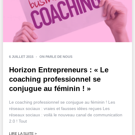
6 JUILLET 2015
-
ON PARLE DE NOUS
Horizon Entrepreneurs : « Le
coaching professionnel se
conjugue au féminin ! »
Le coaching professionnel se conjugue au féminin ! Les
réseaux sociaux : vraies et fausses idées reçues Les
réseaux sociaux : voilà le nouveau canal de communication
2.0 ! Tout
LIRE LA SUITE >