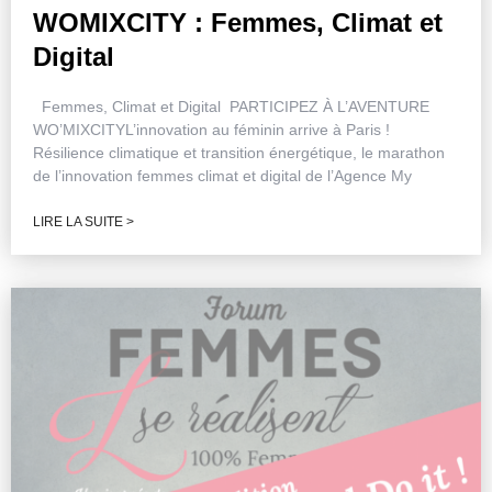
WOMIXCITY : Femmes, Climat et
Digital
Femmes, Climat et Digital PARTICIPEZ À L’AVENTURE
WO’MIXCITYL’innovation au féminin arrive à Paris !
Résilience climatique et transition énergétique, le marathon
de l’innovation femmes climat et digital de l’Agence My
LIRE LA SUITE >