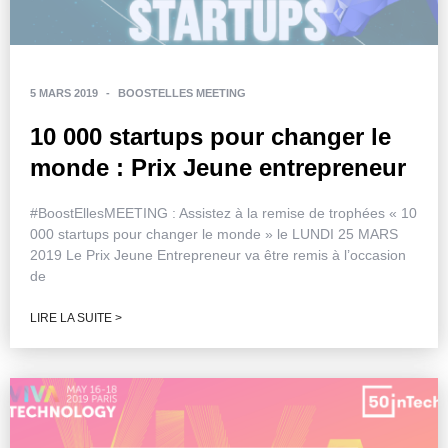
5 MARS 2019
-
BOOSTELLES MEETING
10 000 startups pour changer le
monde : Prix Jeune entrepreneur
#BoostEllesMEETING : Assistez à la remise de trophées « 10
000 startups pour changer le monde » le LUNDI 25 MARS
2019 Le Prix Jeune Entrepreneur va être remis à l’occasion
de
LIRE LA SUITE >