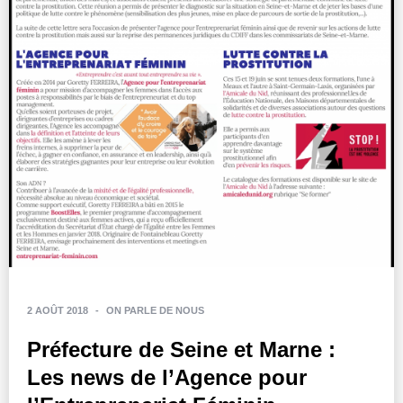
2 AOÛT 2018
-
ON PARLE DE NOUS
Préfecture de Seine et Marne :
Les news de l’Agence pour