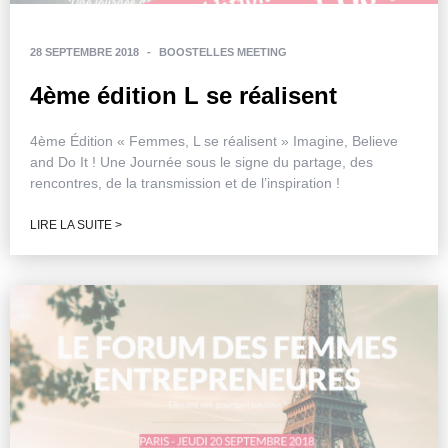
28 SEPTEMBRE 2018
-
BOOSTELLES MEETING
4ème édition L se réalisent
4ème Édition « Femmes, L se réalisent » Imagine, Believe
and Do It ! Une Journée sous le signe du partage, des
rencontres, de la transmission et de l’inspiration !
LIRE LA SUITE >