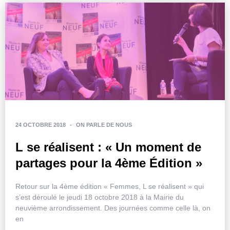
24 OCTOBRE 2018
-
ON PARLE DE NOUS
L se réalisent : « Un moment de
partages pour la 4ème Édition »
Retour sur la 4ème édition « Femmes, L se réalisent » qui
s’est déroulé le jeudi 18 octobre 2018 à la Mairie du
neuvième arrondissement. Des journées comme celle là, on
en