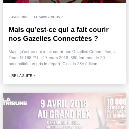
6 AVRIL 2018
-
LE SAVIEZ-VOUS ?
Mais qu’est-ce qui a fait courir
nos Gazelles Connectées ?
Mais qu’est-ce qui a fait courir nos Gazelles Connectées, la
Team N°198 ?! Le 17 mars 2018, 360 femmes de 20
nationalités on pris le départ. C’est la 28e édition
LIRE LA SUITE >