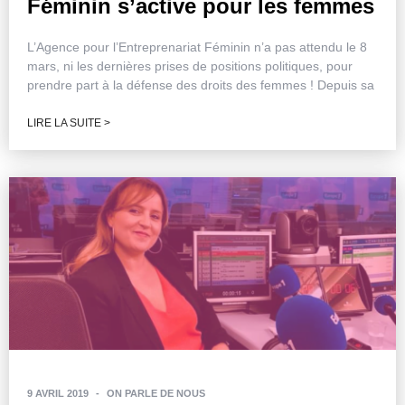
Féminin s’active pour les femmes
L’Agence pour l’Entreprenariat Féminin n’a pas attendu le 8
mars, ni les dernières prises de positions politiques, pour
prendre part à la défense des droits des femmes ! Depuis sa
LIRE LA SUITE >
9 AVRIL 2019
-
ON PARLE DE NOUS