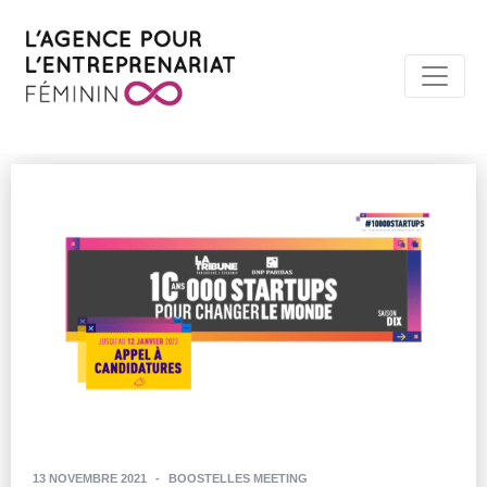
13 NOVEMBRE 2021
-
BOOSTELLES MEETING