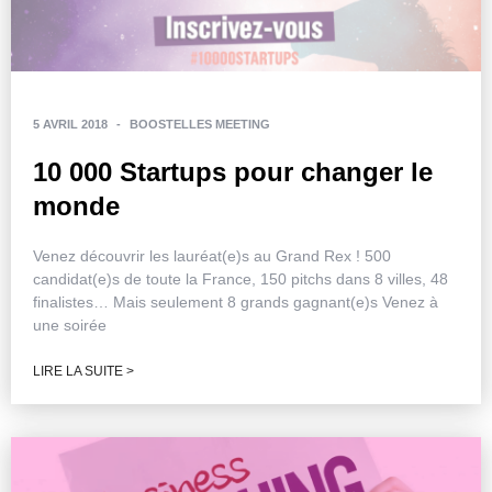
5 AVRIL 2018
-
BOOSTELLES MEETING
10 000 Startups pour changer le
monde
Venez découvrir les lauréat(e)s au Grand Rex ! 500
candidat(e)s de toute la France, 150 pitchs dans 8 villes, 48
finalistes… Mais seulement 8 grands gagnant(e)s Venez à
une soirée
LIRE LA SUITE >