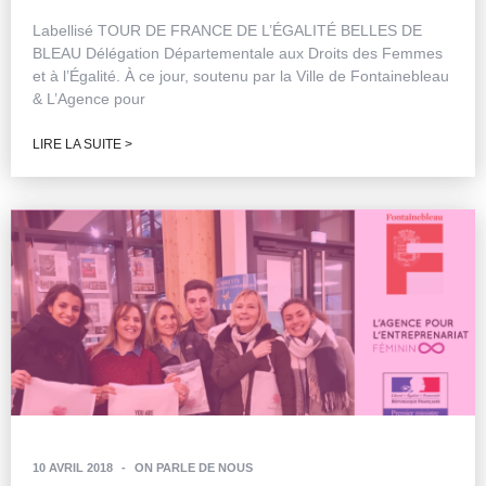
Labellisé TOUR DE FRANCE DE L’ÉGALITÉ BELLES DE
BLEAU Délégation Départementale aux Droits des Femmes
et à l’Égalité. À ce jour, soutenu par la Ville de Fontainebleau
& L’Agence pour
LIRE LA SUITE >
10 AVRIL 2018
-
ON PARLE DE NOUS