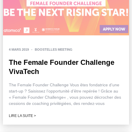
4 MARS 2019
-
BOOSTELLES MEETING
The Female Founder Challenge
VivaTech
The Female Founder Challenge Vous êtes fondatrice d’une
start-up ? Saisissez l’opportunité d’être repérée ! Grâce au
« Female Founder Challenge« , vous pouvez décrocher des
cessions de coaching privilégiées, des rendez-vous
LIRE LA SUITE >