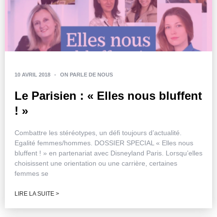
10 AVRIL 2018
-
ON PARLE DE NOUS
Le Parisien : « Elles nous bluffent
! »
Combattre les stéréotypes, un défi toujours d’actualité.
Egalité femmes/hommes. DOSSIER SPECIAL « Elles nous
bluffent ! » en partenariat avec Disneyland Paris. Lorsqu’elles
choisissent une orientation ou une carrière, certaines
femmes se
LIRE LA SUITE >