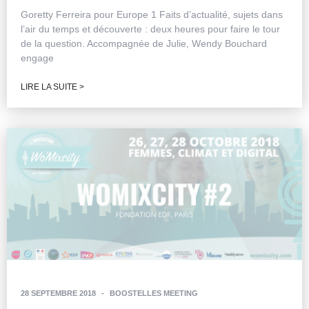
Goretty Ferreira pour Europe 1 Faits d’actualité, sujets dans
l’air du temps et découverte : deux heures pour faire le tour
de la question. Accompagnée de Julie, Wendy Bouchard
engage
LIRE LA SUITE >
28 SEPTEMBRE 2018
-
BOOSTELLES MEETING