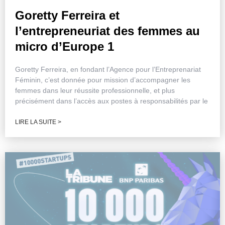
Goretty Ferreira et
l’entrepreneuriat des femmes au
micro d’Europe 1
Goretty Ferreira, en fondant l’Agence pour l’Entreprenariat
Féminin, c’est donnée pour mission d’accompagner les
femmes dans leur réussite professionnelle, et plus
précisément dans l’accès aux postes à responsabilités par le
LIRE LA SUITE >