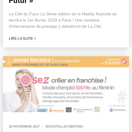
Futur »
La Cité du Futur La 3ème édition de la Maddy Keynote se
tiendra le 1er février 2018 à Paris ! Une centaine
d’intervenants de prestige y débattront de La Cité
LIRE LA SUITE >
28 NOVEMBRE 2017
-
BOOSTELLES MEETING