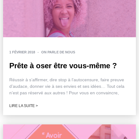
1 FÉVRIER 2018
-
ON PARLE DE NOUS
Prête à oser être vous-même ?
Réussir à s’affirmer, dire stop à l’autocensure, faire preuve
d’audace, donner vie à ses envies et ses idées… Tout cela
n’est pas réservé aux autres ! Pour vous en convaincre,
LIRE LA SUITE >