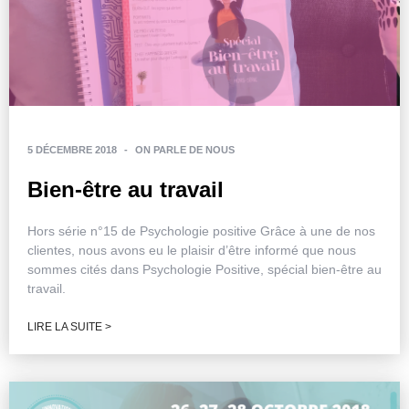
5 DÉCEMBRE 2018
-
ON PARLE DE NOUS
Bien-être au travail
Hors série n°15 de Psychologie positive Grâce à une de nos
clientes, nous avons eu le plaisir d’être informé que nous
sommes cités dans Psychologie Positive, spécial bien-être au
travail.
LIRE LA SUITE >