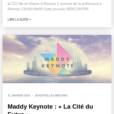
la CCI Ille-et-Vilaine à Rennes 2 avenue de la préfecture à
Rennes 13h30/18h00 Cette journée RENCONTRE
LIRE LA SUITE >
11 JANVIER 2018
-
BOOSTELLES MEETING
Maddy Keynote : « La Cité du