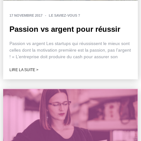
17 NOVEMBRE 2017
-
LE SAVIEZ-VOUS ?
Passion vs argent pour réussir
Passion vs argent Les startups qui réussissent le mieux sont
celles dont la motivation première est la passion, pas l’argent
! « L’entreprise doit produire du cash pour assurer son
LIRE LA SUITE >