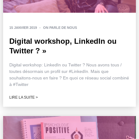
15 JANVIER 2019
-
ON PARLE DE NOUS
Digital workshop, LinkedIn ou
Twitter ? »
Digital workshop: LinkedIn ou Twitter ? Nous avons tous /
toutes désormais un profil sur #LinkedIn. Mais que
souhaitons-nous en faire ? En quoi ce réseau social combiné
à #Twitter
LIRE LA SUITE >