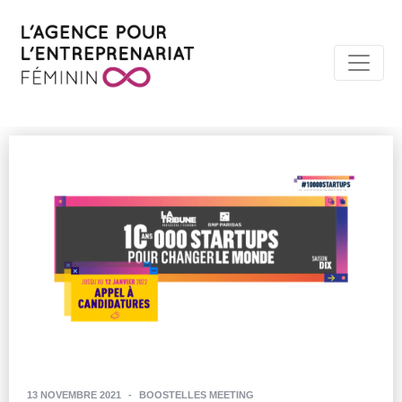
13 NOVEMBRE 2021
-
BOOSTELLES MEETING