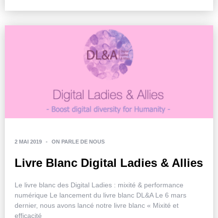
2 MAI 2019
-
ON PARLE DE NOUS
Livre Blanc Digital Ladies & Allies
Le livre blanc des Digital Ladies : mixité & performance
numérique Le lancement du livre blanc DL&A Le 6 mars
dernier, nous avons lancé notre livre blanc « Mixité et
efficacité