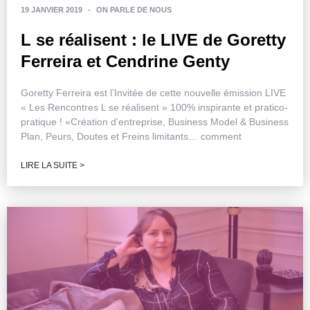
19 JANVIER 2019
-
ON PARLE DE NOUS
L se réalisent : le LIVE de Goretty
Ferreira et Cendrine Genty
Goretty Ferreira est l’Invitée de cette nouvelle émission LIVE
« Les Rencontres L se réalisent » 100% inspirante et pratico-
pratique ! «Création d’entreprise, Business Model & Business
Plan, Peurs, Doutes et Freins limitants… comment
LIRE LA SUITE >