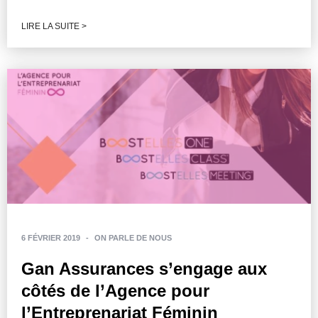
LIRE LA SUITE >
6 FÉVRIER 2019
-
ON PARLE DE NOUS
Gan Assurances s’engage aux
côtés de l’Agence pour
l’Entreprenariat Féminin