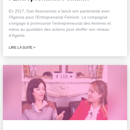
En 2017, Gan Assurances a lancé son partenariat avec
l’Agence pour l’Entreprenariat Féminin. La compagnie
s’engage à promouvoir l’entrepreneuriat des femmes et
mène au quotidien des actions pour étoffer son réseau
d’Agents
LIRE LA SUITE >