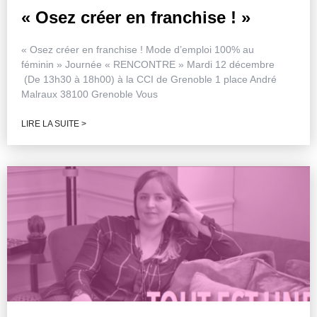
« Osez créer en franchise ! »
« Osez créer en franchise ! Mode d’emploi 100% au
féminin » Journée « RENCONTRE » Mardi 12 décembre
(De 13h30 à 18h00) à la CCI de Grenoble 1 place André
Malraux 38100 Grenoble Vous
LIRE LA SUITE >