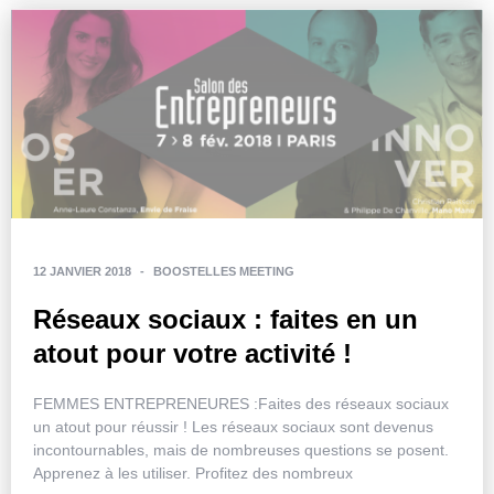
12 JANVIER 2018
-
BOOSTELLES MEETING
Réseaux sociaux : faites en un
atout pour votre activité !
FEMMES ENTREPRENEURES :Faites des réseaux sociaux
un atout pour réussir ! Les réseaux sociaux sont devenus
incontournables, mais de nombreuses questions se posent.
Apprenez à les utiliser. Profitez des nombreux