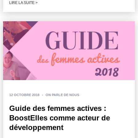
LIRE LA SUITE >
12 OCTOBRE 2018
-
ON PARLE DE NOUS
Guide des femmes actives :
BoostElles comme acteur de
développement