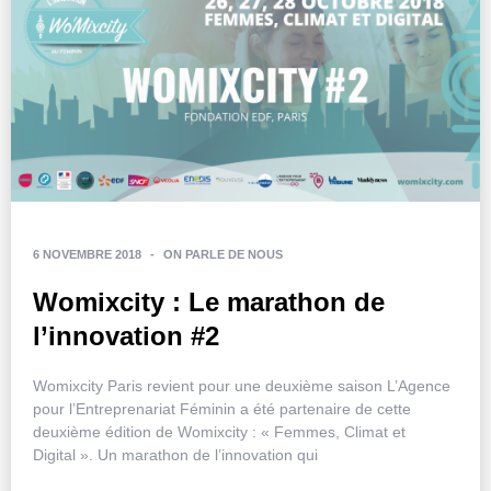
6 NOVEMBRE 2018
-
ON PARLE DE NOUS
Womixcity : Le marathon de
l’innovation #2
Womixcity Paris revient pour une deuxième saison L’Agence
pour l’Entreprenariat Féminin a été partenaire de cette
deuxième édition de Womixcity : « Femmes, Climat et
Digital ». Un marathon de l’innovation qui