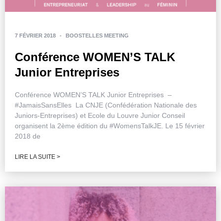
7 FÉVRIER 2018
-
BOOSTELLES MEETING
Conférence WOMEN’S TALK
Junior Entreprises
Conférence WOMEN’S TALK Junior Entreprises –
#JamaisSansElles La CNJE (Confédération Nationale des
Juniors-Entreprises) et Ecole du Louvre Junior Conseil
organisent la 2ème édition du #WomensTalkJE. Le 15 février
2018 de
LIRE LA SUITE >