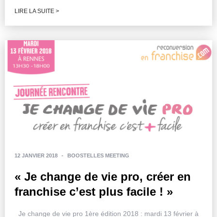
LIRE LA SUITE >
12 JANVIER 2018
-
BOOSTELLES MEETING
« Je change de vie pro, créer en
franchise c’est plus facile ! »
Je change de vie pro 1ère édition 2018 : mardi 13 février à