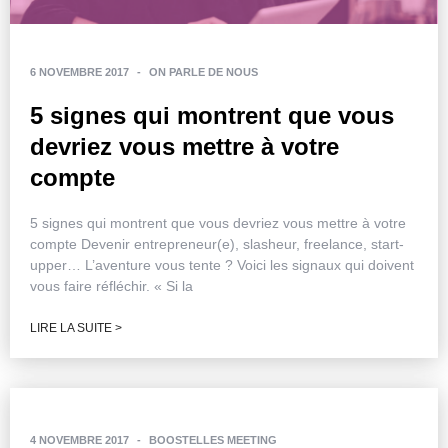
6 NOVEMBRE 2017
-
ON PARLE DE NOUS
5 signes qui montrent que vous
devriez vous mettre à votre
compte
5 signes qui montrent que vous devriez vous mettre à votre
compte Devenir entrepreneur(e), slasheur, freelance, start-
upper… L’aventure vous tente ? Voici les signaux qui doivent
vous faire réfléchir. « Si la
LIRE LA SUITE >
4 NOVEMBRE 2017
-
BOOSTELLES MEETING