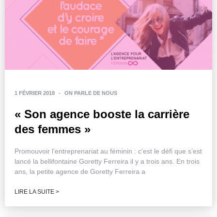
1 FÉVRIER 2018
-
ON PARLE DE NOUS
« Son agence booste la carrière
des femmes »
Promouvoir l’entreprenariat au féminin : c’est le défi que s’est
lancé la bellifontaine Goretty Ferreira il y a trois ans. En trois
ans, la petite agence de Goretty Ferreira a
LIRE LA SUITE >